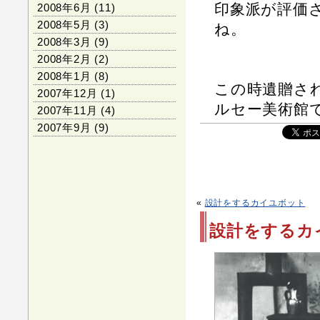
印象派が評価
2008年6月
(11)
2008年5月
(3)
ね。
2008年3月
(9)
2008年2月
(2)
2008年1月
(8)
この時遺贈さ
2007年12月
(1)
ルセー美術館
2007年11月
(4)
2007年9月
(9)
«
設計をするカイユボット
設計をするカ