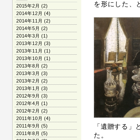
を形にした、
2015年2月
(2)
2014年12月
(4)
2014年11月
(2)
2014年5月
(2)
2014年3月
(1)
2013年12月
(3)
2013年11月
(1)
2013年10月
(1)
2013年8月
(2)
2013年3月
(3)
2013年2月
(2)
2013年1月
(3)
2012年9月
(3)
2012年4月
(1)
2012年2月
(2)
2011年10月
(4)
「遺贈する」
2011年9月
(5)
2011年8月
(5)
た。