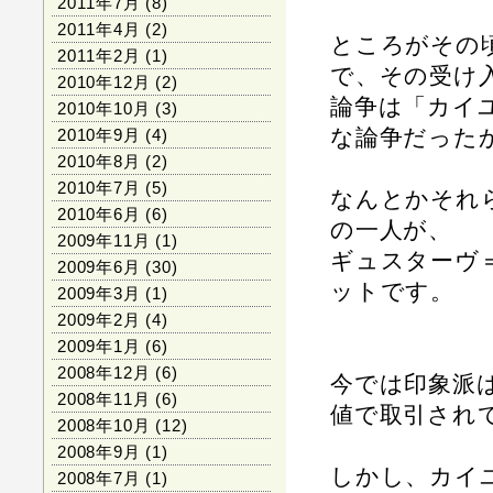
2011年7月
(8)
2011年4月
(2)
ところがその
2011年2月
(1)
で、その受け
2010年12月
(2)
論争は「カイ
2010年10月
(3)
な論争だった
2010年9月
(4)
2010年8月
(2)
2010年7月
(5)
なんとかそれ
2010年6月
(6)
の一人が、
2009年11月
(1)
ギュスターヴ
2009年6月
(30)
ットです。
2009年3月
(1)
2009年2月
(4)
2009年1月
(6)
2008年12月
(6)
今では印象派
2008年11月
(6)
値で取引され
2008年10月
(12)
2008年9月
(1)
しかし、カイ
2008年7月
(1)