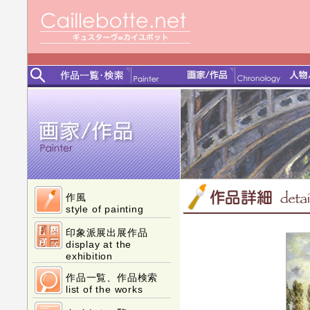
作風
style of painting
印象派展出展作品
display at the
exhibition
作品一覧、作品検索
list of the works