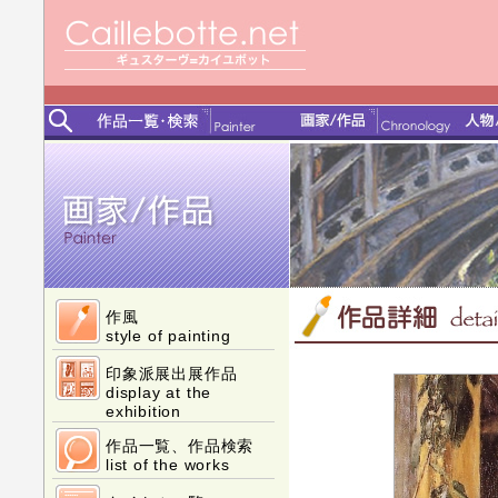
作風
style of painting
印象派展出展作品
display at the
exhibition
作品一覧、作品検索
list of the works